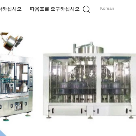
Korean
락하십시오
따옴표를 요구하십시오