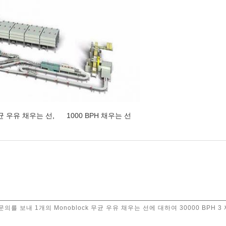
무균 우유 채우는 선
,
1000 BPH 채우는 선