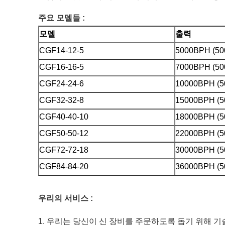
주요 모델들 :
모델
출력
CGF14-12-5
5000BPH (50
CGF16-16-5
7000BPH (50
CGF24-24-6
10000BPH (5
CGF32-32-8
15000BPH (5
CGF40-40-10
18000BPH (5
CGF50-50-12
22000BPH (5
CGF72-72-18
30000BPH (5
CGF84-84-20
36000BPH (5
우리의 서비스 :
1. 우리는 당신이 신 장비를 주문하도록 돕기 위해 