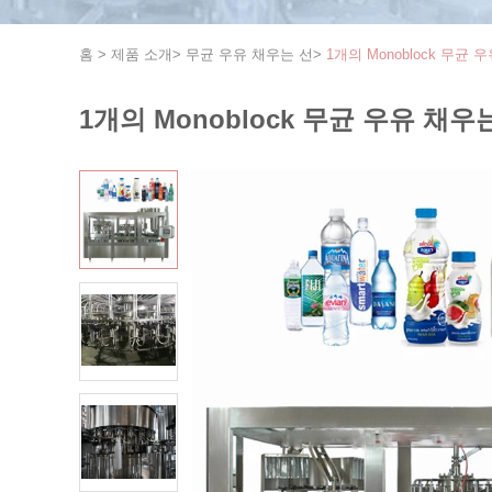
홈
>
제품 소개
>
무균 우유 채우는 선
>
1개의 Monoblock 무균 
1개의 Monoblock 무균 우유 채우는