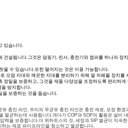
고 있습니다.
위해 건설됩니다.그것은 덤핑기, 린서, 충전기와 캡퍼를 하나의 장
 씻을 수 있습니다.또한 떨어지는 것은 이용 가능합니다.
로 오염 지대와 깨끗한 지대를 분리하기 위해 열 차폐물 장치를
계측 정밀을 보증하고, 그것을 재품 다양성을 조정하도록 편리하게 
염을 방지합니다.
품질을 보증하는 것을 돕습니다.
유 충진 라인. 우리의 무균유 충진 라인은 충전 재료, 포장 환
을 멸균하는데 사용됩니다.게다가 COP과 SOP의 활용은 설비 
압력을 보증합니다.더 위하트스의 것, 세정과 SIP 멸균이 익숙한
지하는 재료 파이프라인을 청소하고 멸균합니다.