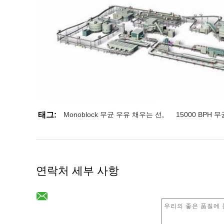
태그:
Monoblock 무균 우유 채우는 선
,
15000 BPH 
연락처 세부 사항