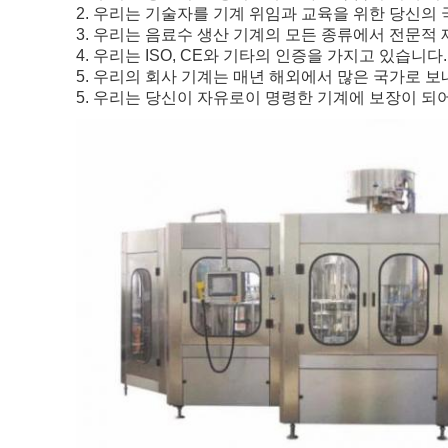
2. 우리는 기술자를 기계 위임과 교육을 위한 당신의 
3. 우리는 음료수 생산 기계의 모든 종류에서 전문적
4. 우리는 ISO, CE와 기타의 인증을 가지고 있습니다.
5. 우리의 회사 기계는 매년 해외에서 많은 국가로 보
5. 우리는 당신이 자유로이 명령한 기계에 보장이 되