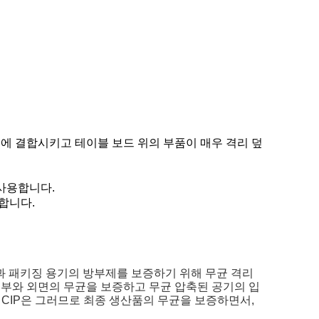
치에 결합시키고 테이블 보드 위의 부품이 매우 격리 덮
 사용합니다.
합니다.
경과 패키징 용기의 방부제를 보증하기 위해 무균 격리
내부와 외면의 무균을 보증하고 무균 압축된 공기의 입
 CIP은 그러므로 최종 생산품의 무균을 보증하면서,