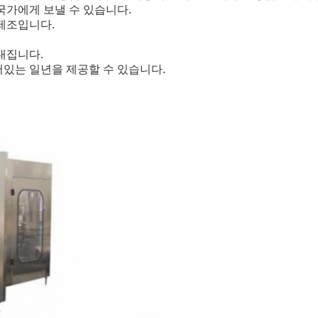
국가에게 보낼 수 있습니다.
 제조입니다.
내집니다.
어있는 일년을 제공할 수 있습니다.