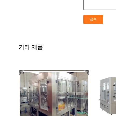
기타 제품