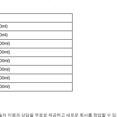
0ml)
0ml)
00ml)
00ml)
00ml)
00ml)
00ml)
00ml)
기술자 지원과 상담을 무료로 제공하고 새로운 회사를 창업할 수 있