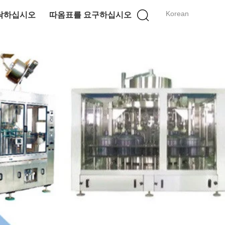
Korean
락하십시오
따옴표를 요구하십시오