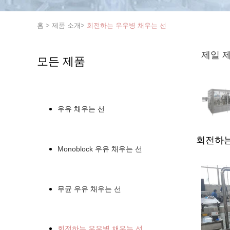
홈
>
제품 소개
>
회전하는 우우병 채우는 선
제일 
모든 제품
우유 채우는 선
회전하는
Monoblock 우유 채우는 선
무균 우유 채우는 선
회전하는 우우병 채우는 선