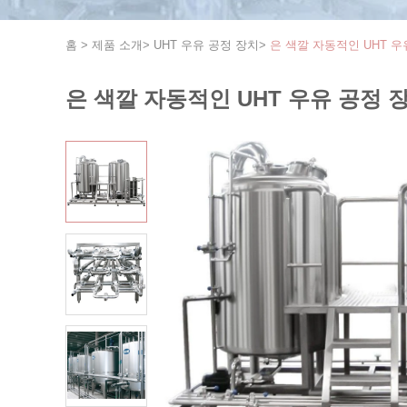
홈
>
제품 소개
>
UHT 우유 공정 장치
>
은 색깔 자동적인 UHT 우
은 색깔 자동적인 UHT 우유 공정 