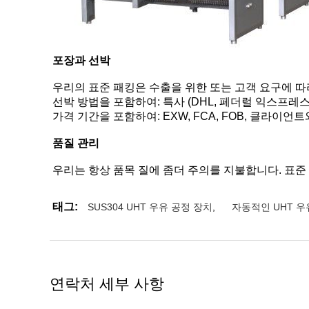
포장과 선박
우리의 표준 패킹은 수출을 위한 또는 고객 요구에 따
선박 방법을 포함하여: 특사 (DHL, 페더럴 익스프레스
가격 기간을 포함하여: EXW, FCA, FOB, 클라이언트와 n
품질 관리
우리는 항상 품목 질에 좀더 주의를 지불합니다. 표준
태그:
SUS304 UHT 우유 공정 장치
,
자동적인 UHT 우
연락처 세부 사항