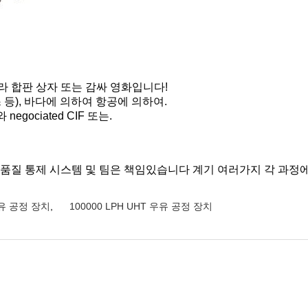
라 합판 상자 또는 감싸 영화입니다!
 등), 바다에 의하여 항공에 의하여.
egociated CIF 또는.
 품질 통제 시스템 및 팀은 책임있습니다 계기 여러가지 각 과정에
유 공정 장치
,
100000 LPH UHT 우유 공정 장치