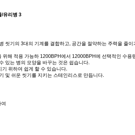
물/유리병 3
병 씻기의 3대의 기계를 결합하고, 공간을 절약하는 주력을 줄이
 위해 적용 가능하 1200BPH에서 12000BPH에 선택적인 수
 수 있는 병의 모양을 바꾸는 것은 쉽습니다.
쳐지기 위하여 쉽게 할 수 있습니다.
보기 및 쉬운 씻기를 지키는 스테인리스로 만듭니다.
하여