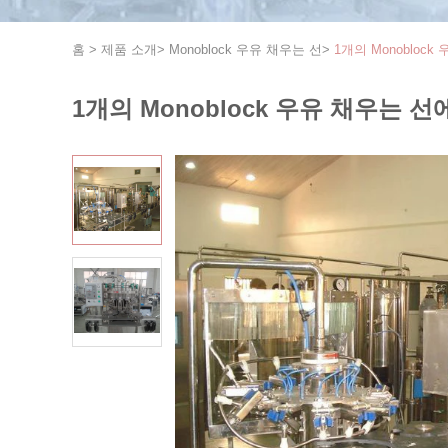
홈
>
제품 소개
>
Monoblock 우유 채우는 선
>
1개의 Monobloc
1개의 Monoblock 우유 채우는 