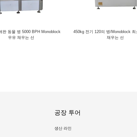
 동물 병 5000 BPH Monoblock
450kg 전기 120의 병/Monoblock
우유 채우는 선
채우는 선
공장 투어
생산 라인