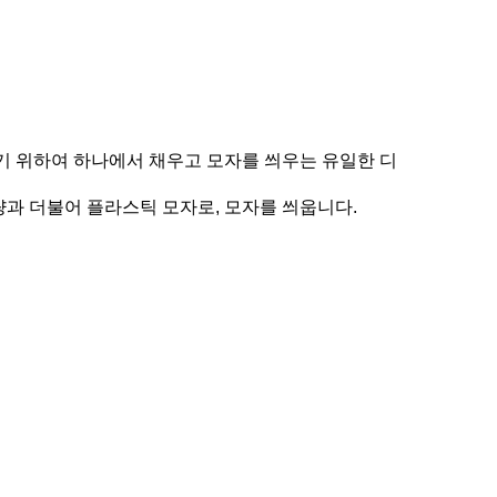
기 위하여 하나에서 채우고 모자를 씌우는 유일한 디
용량과 더불어 플라스틱 모자로, 모자를 씌웁니다.