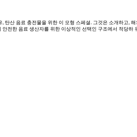
, 탄산 음료 충전물을 위한 이 모형 스페셜. 그것은 소개하고, 
 안전한 음료 생산자를 위한 이상적인 선택인 구조에서 적당하 