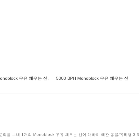
Monoblock 우유 채우는 선
,
5000 BPH Monoblock 우유 채우는 선