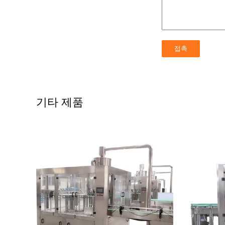
기타 제품