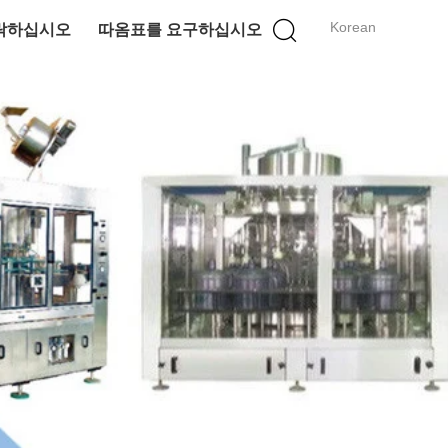
Korean
락하십시오
따옴표를 요구하십시오